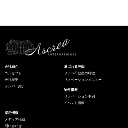
会社紹介
選ばれる理由
コンセプト
リノベ不動産の特徴
会社概要
リノベーションメニュー
メンバー紹介
物件情報
リノベーション事例
イベント情報
採用情報
メディア掲載
問い合わせ