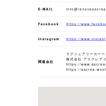
E-MAIL
info@renoveascre
Facebook
https://www.faceb
Instagram
https://www.insta
ラグジュアリーカーペ
株式会社 アスクレア
関連会社
https://www.ascrea
https://ascrea-wool