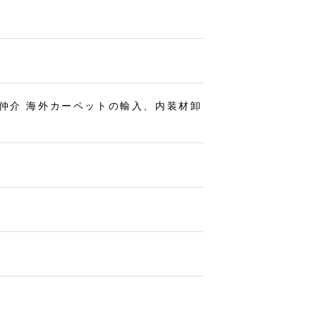
仲介 海外カーペットの輸入、内装材卸