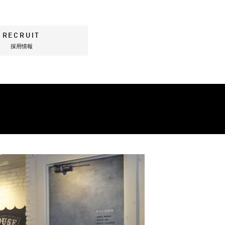
RECRUIT
採用情報