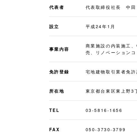
代表者
代表取締役社長 中田
設立
平成24年1月
商業施設の内装施工、
事業内容
売、リノベーションコ
免許登録
宅地建物取引業者免許証
所在地
東京都台東区東上野3
TEL
03-5816-1656
FAX
050-3730-3799