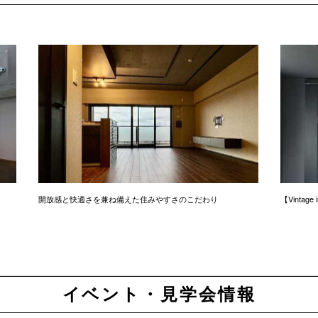
開放感と快適さを兼ね備えた住みやすさのこだわり
【Vintag
イベント・見学会情報