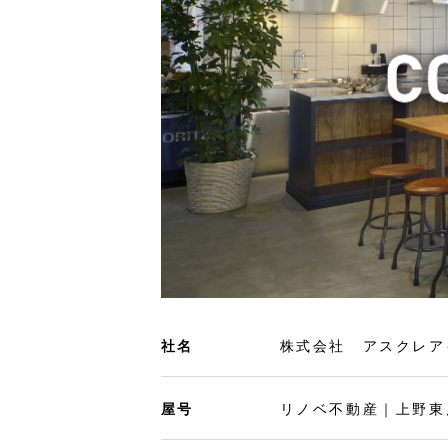
社名
株式会社 アスクレア
屋号
リノベ不動産｜上野東