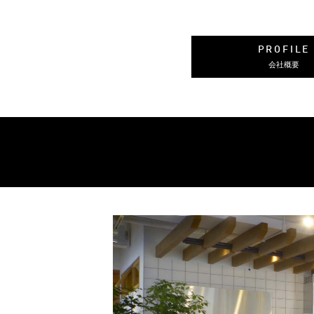
PROFILE
会社概要