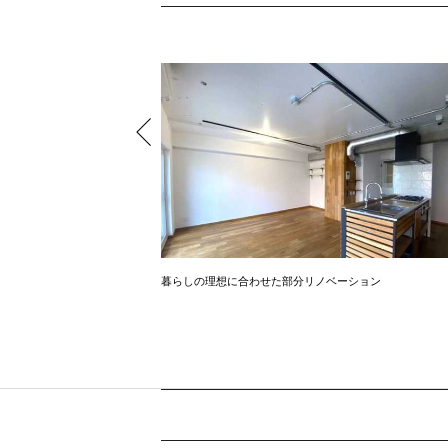
暮らしの理想に合わせた部分リノベーション