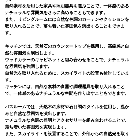
自然素材を活用した家具や照明器具を選ぶことで、一体感のある
ナチュラルな雰囲気をさらに高めることもできます。
また、リビングルームには自然な色調のカーテンやクッションを
取り入れることで、落ち着いた雰囲気を演出することもできま
す。
キッチンでは、天然石のカウンタートップを採用し、高級感と自
然な雰囲気を演出します。
ウッドカラーのキャビネットと組み合わせることで、ナチュラル
な雰囲気を強調します。
自然光を取り入れるために、スカイライトの設置も検討していま
す。
キッチンには、自然な素材の食器や調理器具を取り入れること
で、一体感のあるナチュラルな空間を作り出すこともできます。
バスルームでは、天然木の床材や石目調のタイルを使用し、温か
みと自然な雰囲気を演出します。
ナチュラルな色調の照明とアクセサリーを組み合わせることで、
落ち着いた雰囲気を実現します。
また、スカイライトを設置することで、外部からの自然光を取り