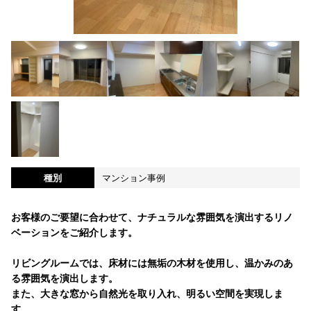
種別
マンション事例
お客様のご要望に合わせて、ナチュラルな雰囲気を演出するリノ
ベーションをご紹介します。
リビングルームでは、床材には無垢の木材を使用し、温かみのあ
る雰囲気を演出します。
また、大きな窓から自然光を取り入れ、明るい空間を実現しま
す。