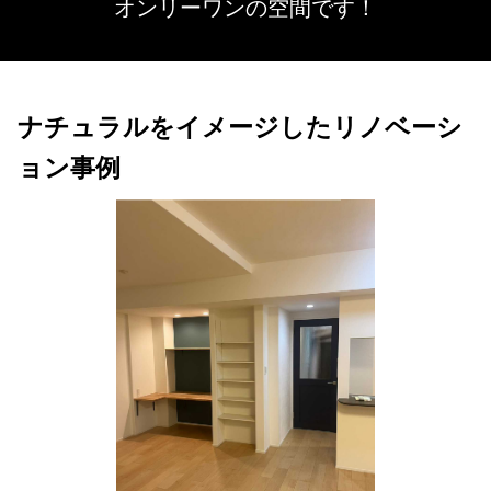
オンリーワンの空間です！
ナチュラルをイメージしたリノベーシ
ョン事例