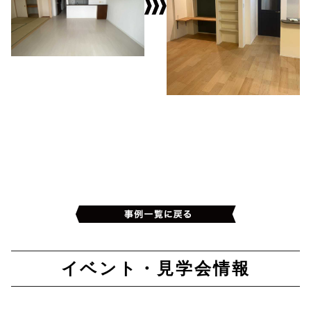
イベント・見学会情報