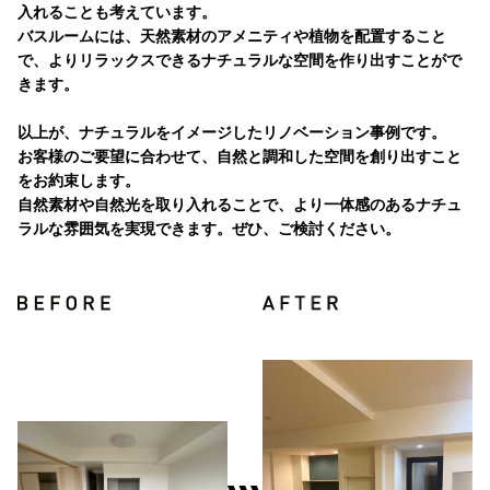
入れることも考えています。
バスルームには、天然素材のアメニティや植物を配置すること
で、よりリラックスできるナチュラルな空間を作り出すことがで
きます。
以上が、ナチュラルをイメージしたリノベーション事例です。
お客様のご要望に合わせて、自然と調和した空間を創り出すこと
をお約束します。
自然素材や自然光を取り入れることで、より一体感のあるナチュ
ラルな雰囲気を実現できます。ぜひ、ご検討ください。