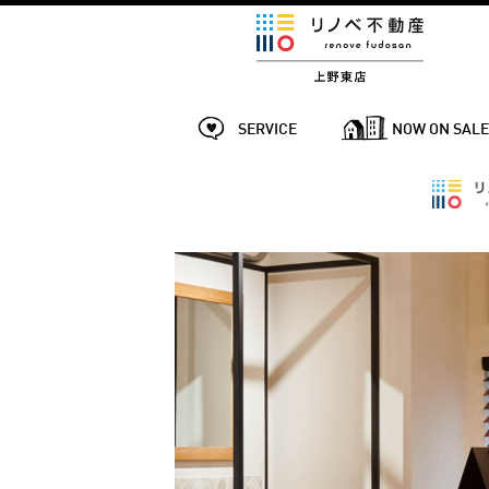
SERVICE
NOW ON SAL