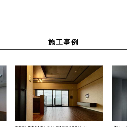
施工事例
開放感と快適さを兼ね備えた住みやすさのこだわり
【Vintag