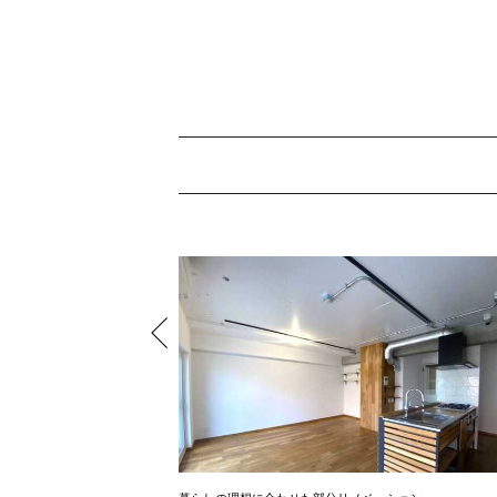
暮らしの理想に合わせた部分リノベーション