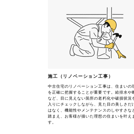
施工（リノベーション工事）
中古住宅のリノベーション工事は、住まいの
を正確に把握することが重要です。給排水や
など、目に見えない箇所の老朽化や破損状況
入りにチェックしながら、見た目の美しさだ
はなく、機能性やメンテナンスのしやすさな
踏まえ、お客様が描いた理想の住まいを叶え
す。