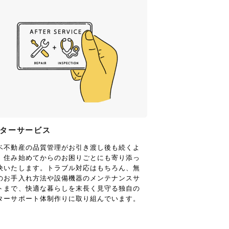
ターサービス
ベ不動産の品質管理がお引き渡し後も続くよ
、住み始めてからのお困りごとにも寄り添っ
決いたします。トラブル対応はもちろん、無
のお手入れ方法や設備機器のメンテナンスサ
トまで、快適な暮らしを末長く見守る独自の
ターサポート体制作りに取り組んでいます。