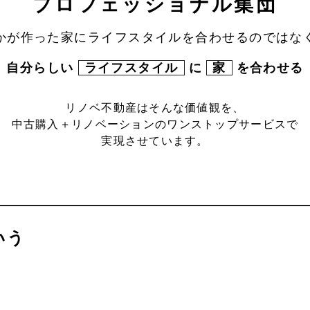
プロフェッショナル集団
かが作った家にライフスタイルを合わせるのではな
自分らしい
ライフスタイル
に
家
を合わせる
リノベ不動産はそんな価値観を、
中古購入＋リノベーションのワンストップサービスで
実現させています。
いう