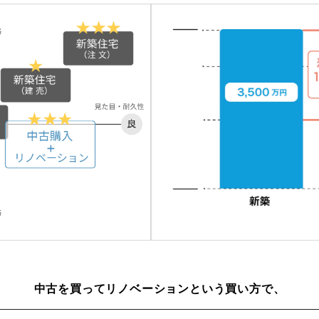
中古を買ってリノベーションという買い方で、