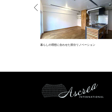
暮らしの理想に合わせた部分リノベーション