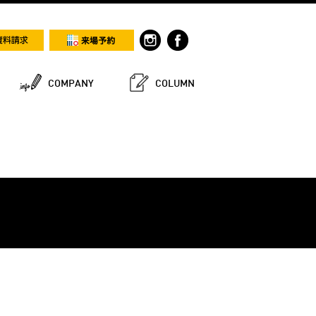
COMPANY
COLUMN