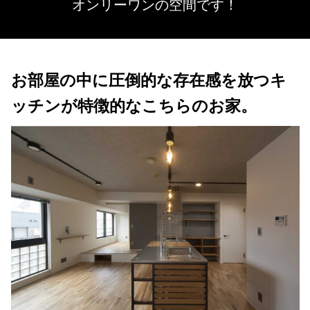
オンリーワンの空間です！
お部屋の中に圧倒的な存在感を放つキ
ッチンが特徴的なこちらのお家。