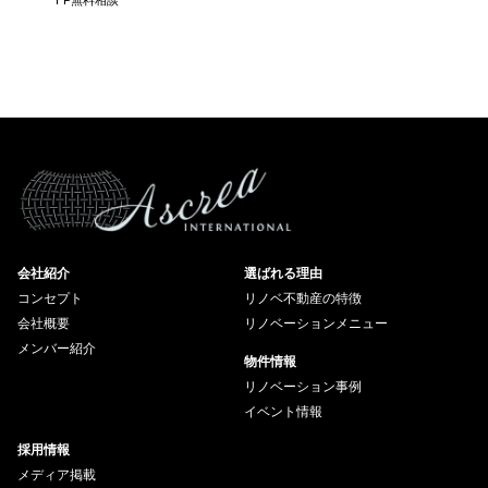
会社紹介
選ばれる理由
コンセプト
リノベ不動産の特徴
会社概要
リノベーションメニュー
メンバー紹介
物件情報
リノベーション事例
イベント情報
採用情報
メディア掲載