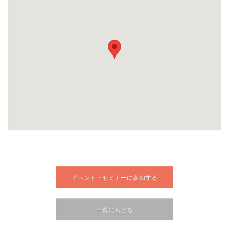
イベント・セミナーに参加する
一覧にもどる