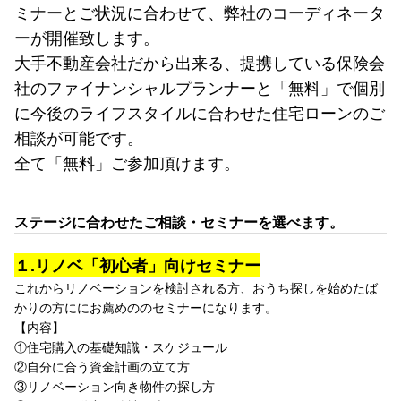
ミナーとご状況に合わせて、弊社のコーディネータ
ーが開催致します。
大手不動産会社だから出来る、提携している保険会
社のファイナンシャルプランナーと「無料」で個別
に今後のライフスタイルに合わせた住宅ローンのご
相談が可能です。
全て「無料」ご参加頂けます。
ステージに合わせたご相談・セミナーを選べます。
１.リノベ「初心者」向けセミナー
これからリノベーションを検討される方、おうち探しを始めたば
かりの方ににお薦めののセミナーになります。
【内容】
①住宅購入の基礎知識・スケジュール
②自分に合う資金計画の立て方
③リノベーション向き物件の探し方