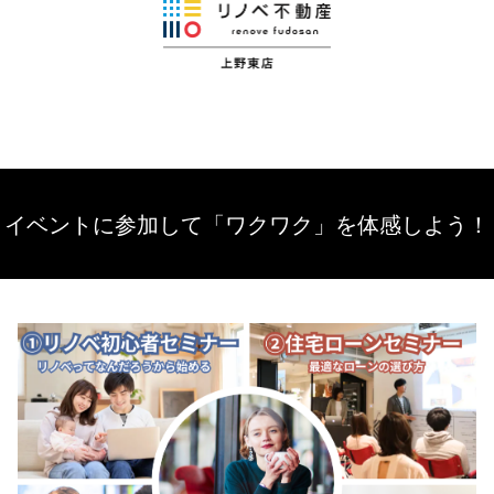
イベントに参加して「ワクワク」を体感しよう！