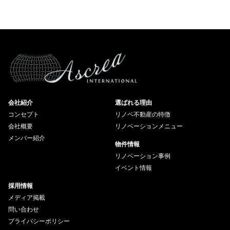
会社紹介
選ばれる理由
コンセプト
リノベ不動産の特徴
会社概要
リノベーションメニュー
メンバー紹介
物件情報
リノベーション事例
イベント情報
採用情報
メディア掲載
問い合わせ
プライバシーポリシー