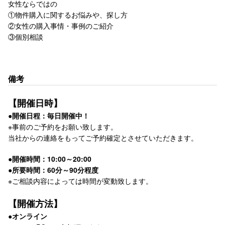
女性ならではの
①物件購入に関するお悩みや、探し方
②女性の購入事情・事例のご紹介
③個別相談
備考
【開催日時】
●開催日程：毎日開催中！
※事前のご予約をお願い致します。
当社からの連絡をもってご予約確定とさせていただきます。
●開催時間：10:00～20:00
●所要時間：60分～90分程度
※ご相談内容によっては時間が変動致します。
【開催方法】
●オンライン