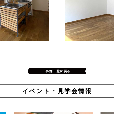
イベント・見学会情報