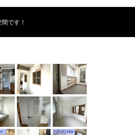
空間です！