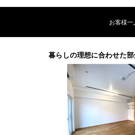
お客様一
暮らしの理想に合わせた部