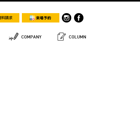
COMPANY
COLUMN