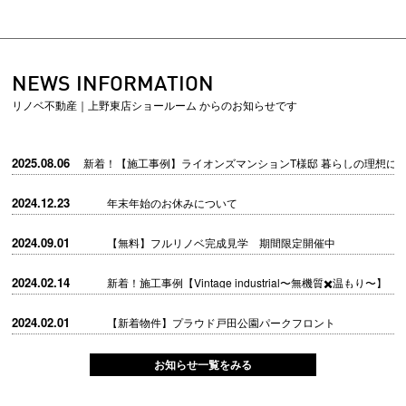
NEWS INFORMATION
リノベ不動産｜上野東店ショールーム からのお知らせです
2025.08.06
新着！【施工事例】ライオンズマンションT様邸 暮らしの理想に
2024.12.23
年末年始のお休みについて
2024.09.01
【無料】フルリノベ完成見学 期間限定開催中
2024.02.14
新着！施工事例【Vintage industrial〜無機質✖️温もり〜】
2024.02.01
【新着物件】プラウド戸田公園パークフロント
お知らせ一覧をみる