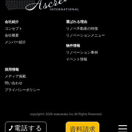
会社紹介
選ばれる理由
コンセプト
リノベ不動産の特徴
会社概要
リノベーションメニュー
メンバー紹介
物件情報
リノベーション事例
イベント情報
採用情報
メディア掲載
問い合わせ
プライバシーポリシー
copyright© 2026 wakuwaku Inc All Rights Reserved.
資料請求
電話する