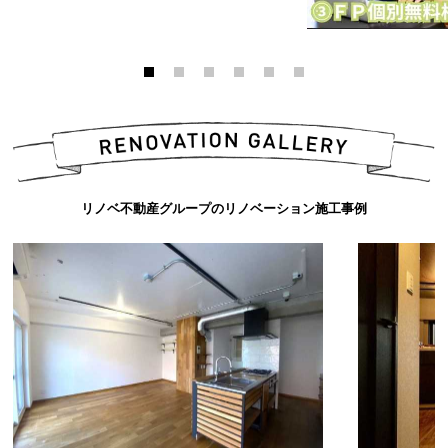
リノベ不動産グループのリノベーション施工事例