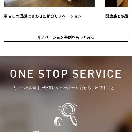
暮らしの理想に合わせた部分リノベーション
開放感と快適
リノベーション事例をもっとみる
ONE STOP SERVICE
リノベ不動産｜上野東店ショールーム だから、出来ること。