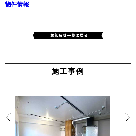
物件情報
施工事例