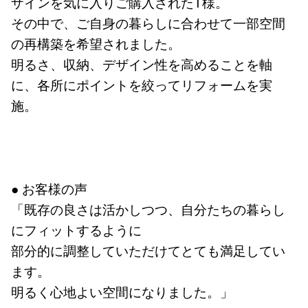
ザインを気に入りご購入されたT様。
その中で、ご自身の暮らしに合わせて一部空間
の再構築を希望されました。
明るさ、収納、デザイン性を高めることを軸
に、各所にポイントを絞ってリフォームを実
施。
● お客様の声
「既存の良さは活かしつつ、自分たちの暮らし
にフィットするように
部分的に調整していただけてとても満足してい
ます。
明るく心地よい空間になりました。」