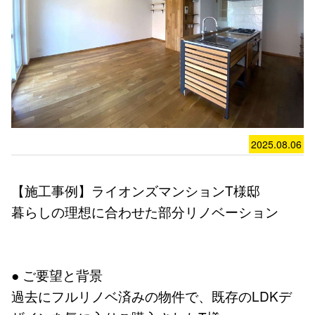
2025.08.06
【施工事例】ライオンズマンションT様邸
暮らしの理想に合わせた部分リノベーション
● ご要望と背景
過去にフルリノベ済みの物件で、既存のLDKデ