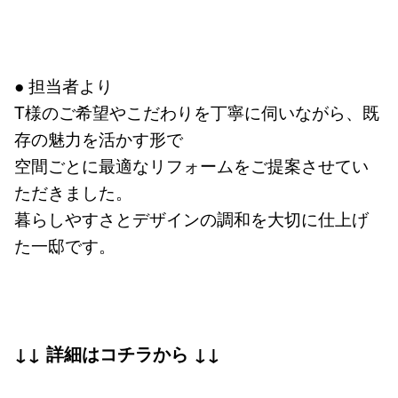
● 担当者より
T様のご希望やこだわりを丁寧に伺いながら、既
存の魅力を活かす形で
空間ごとに最適なリフォームをご提案させてい
ただきました。
暮らしやすさとデザインの調和を大切に仕上げ
た一邸です。
↓↓ 詳細はコチラから ↓↓