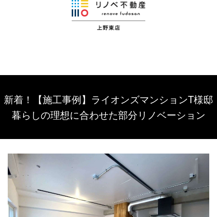
新着！【施工事例】ライオンズマンションT様邸
暮らしの理想に合わせた部分リノベーション