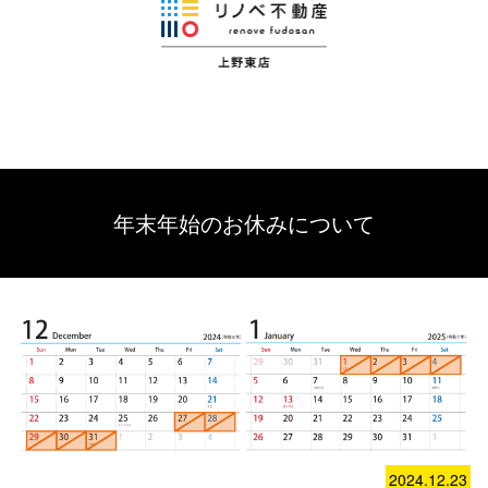
年末年始のお休みについて
2024.12.23