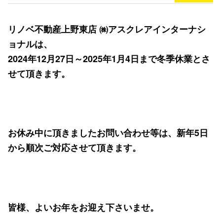
リノベ不動産上野東店 ㈱アスクレアインターナシ
ョナルは、
2024年12月27日～2025年1月4日まで冬季休業とさ
せて頂きます。
お休み中に頂きましたお問い合わせ等は、新年5日
から順次ご対応させて頂きます。
皆様、よいお年をお迎え下さいませ。