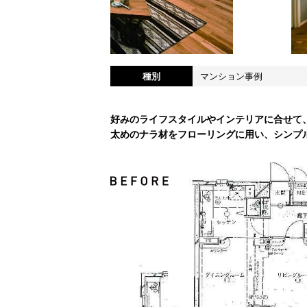
種別
マンション事例
好みのライフスタイルやインテリアに合せて
太めのナラ材をフローリングに用い、シンプ