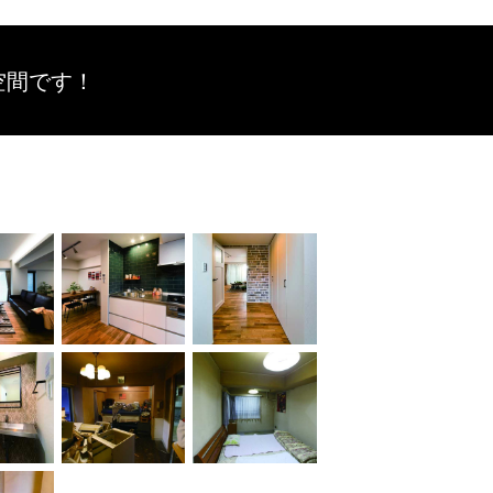
空間です！