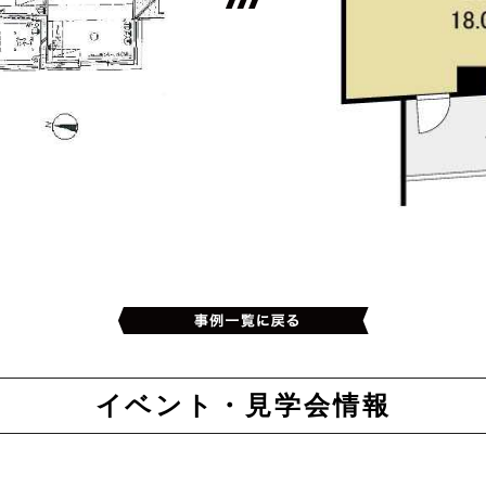
イベント・見学会情報