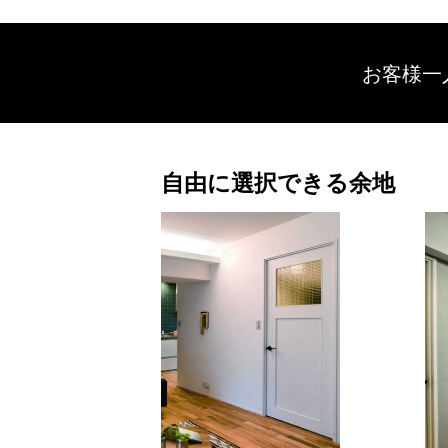
お客様一
自由に選択できる余地