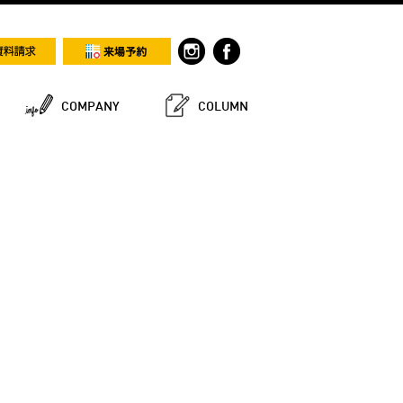
COMPANY
COLUMN