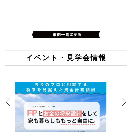
イベント・見学会情報