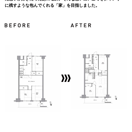
に残すような包んでくれる「家」を目指しました。