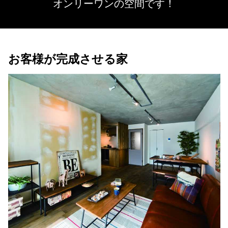
オンリーワンの空間です！
お客様が完成させる家