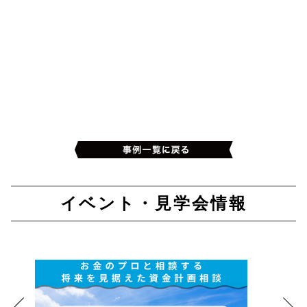
イベント・見学会情報