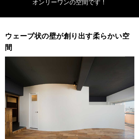
オンリーワンの空間です！
ウェーブ状の壁が創り出す柔らかい空
間