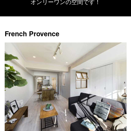
オンリーワンの空間です！
French Provence