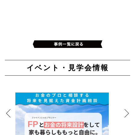
イベント・見学会情報