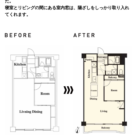
た。
寝室とリビングの間にある室内窓は、陽ざしをしっかり取り入れ
てくれます。