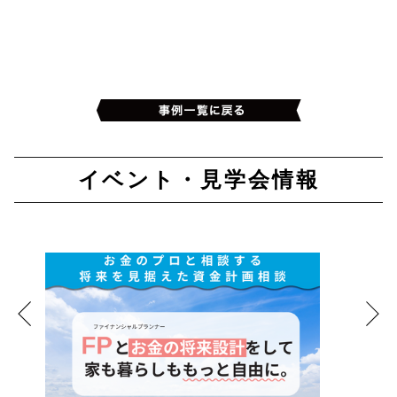
イベント・見学会情報