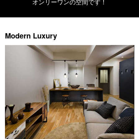
オンリーワンの空間です！
Modern Luxury