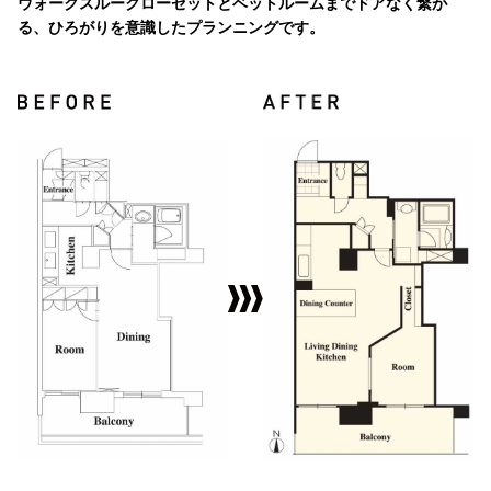
ウォークスルークローゼットとベットルームまでドアなく繋が
る、ひろがりを意識したプランニングです。