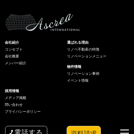
会社紹介
選ばれる理由
コンセプト
リノベ不動産の特徴
会社概要
リノベーションメニュー
メンバー紹介
物件情報
リノベーション事例
イベント情報
採用情報
メディア掲載
問い合わせ
プライバシーポリシー
資料請求
電話する