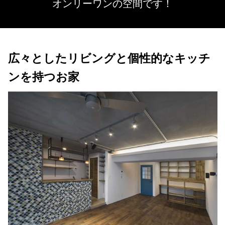
オンリーワンの空間です！
広々としたリビングと個性的なキッチ
ンを持つお家