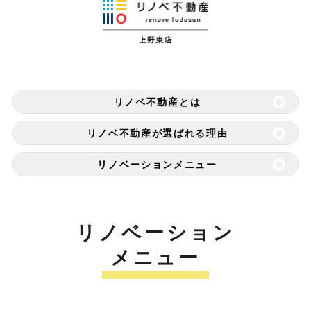
リノベ不動産とは
リノベ不動産が選ばれる理由
リノベーションメニュー
リノベーション
メニュー