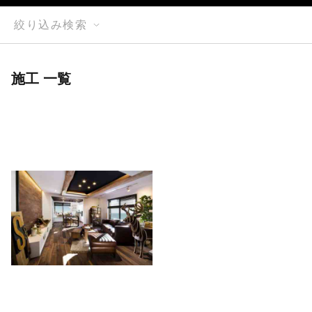
絞り込み検索
施工 一覧