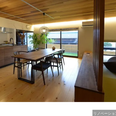
リノベーショ