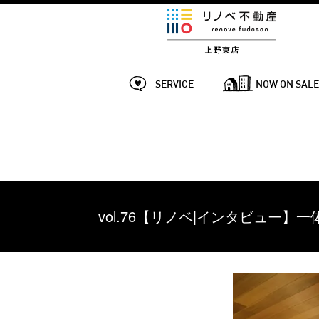
SERVICE
NOW ON SAL
vol.76【リノベ|インタビュー