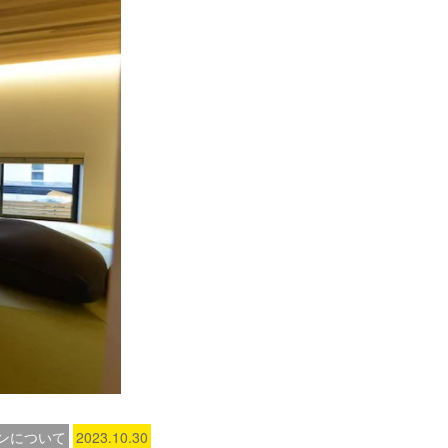
ンについて
2023.10.30