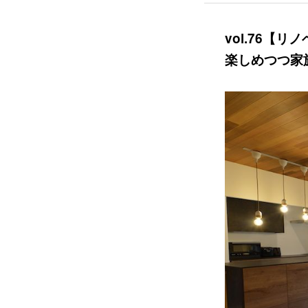
vol.76【
楽しめつつ家