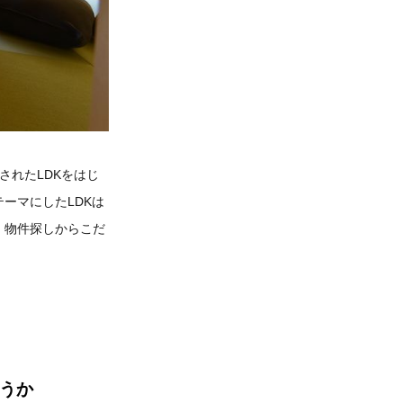
されたLDKをはじ
ーマにしたLDKは
。物件探しからこだ
どうか