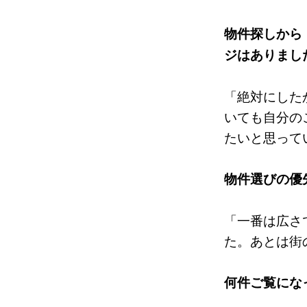
物件探しから
ジはありまし
「絶対にした
いても自分の
たいと思って
物件選びの優
「一番は広さ
た。あとは街
何件ご覧にな