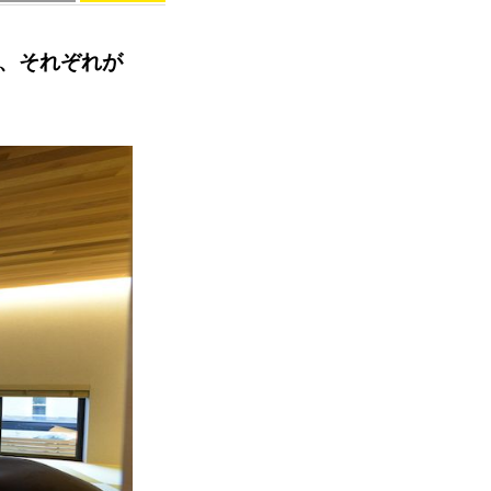
に、それぞれが