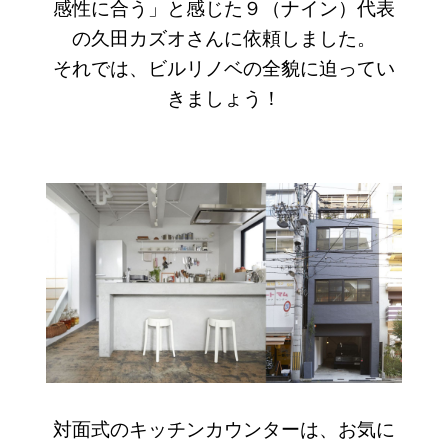
感性に合う」と感じた９（ナイン）代表
の久田カズオさんに依頼しました。
それでは、ビルリノベの全貌に迫ってい
きましょう！
対面式のキッチンカウンターは、お気に