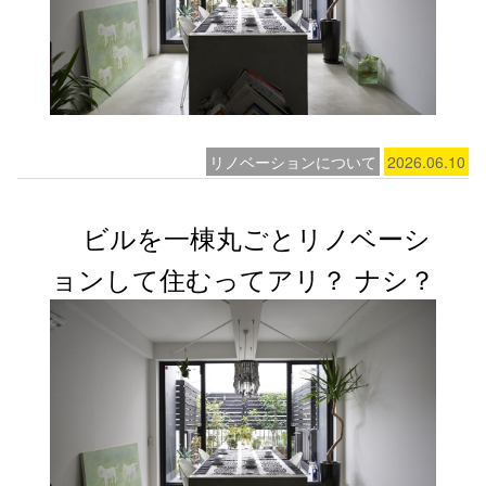
リノベーションについて
2026.06.10
ビルを一棟丸ごとリノベーシ
ョンして住むってアリ？ ナシ？