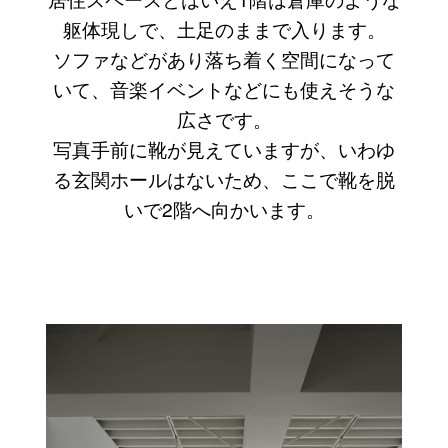
躯体現しで、土足のままで入ります。
ソファなどがあり落ち着く空間になって
いて、音楽イベントなどにも使えそうな
広さです。
写真手前に靴が見えていますが、いわゆ
る玄関ホールはないため、ここで靴を脱
いで2階へ向かいます。