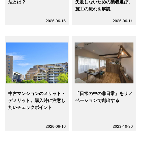
法とは？
失敗しないための業者選び、
施工の流れを解説
2026-06-16
2026-06-11
中古マンションのメリット・
「日常の中の非日常」をリノ
デメリット。購入時に注意し
ベーションで創出する
たいチェックポイント
2026-06-10
2023-10-30