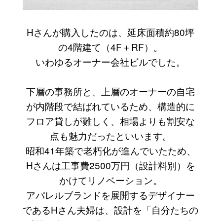
Hさんが購入したのは、延床面積約80坪
の4階建て（4F＋RF）。
いわゆるオーナー会社ビルでした。
下層の事務所と、上層のオーナーの自宅
が内階段で結ばれているため、構造的に
フロア貸しが難しく、相場よりも割安な
点も魅力だったといいます。
昭和41年築で老朽化が進んでいたため、
Hさんは工事費2500万円（設計料別）を
かけてリノベーション。
アパレルブランドを展開するデザイナー
であるHさん夫婦は、設計を「自分たちの