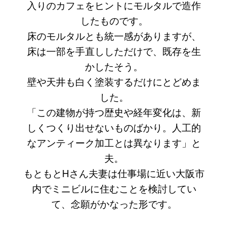
入りのカフェをヒントにモルタルで造作
したものです。
床のモルタルとも統一感がありますが、
床は一部を手直ししただけで、既存を生
かしたそう。
壁や天井も白く塗装するだけにとどめま
した。
「この建物が持つ歴史や経年変化は、新
しくつくり出せないものばかり。人工的
なアンティーク加工とは異なります」と
夫。
もともとHさん夫妻は仕事場に近い大阪市
内でミニビルに住むことを検討してい
て、念願がかなった形です。