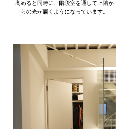
高めると同時に、階段室を通して上階か
らの光が届くようになっています。