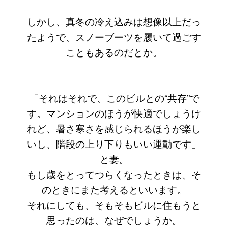
しかし、真冬の冷え込みは想像以上だっ
たようで、スノーブーツを履いて過ごす
こともあるのだとか。
「それはそれで、このビルとの“共存”で
す。マンションのほうが快適でしょうけ
れど、暑さ寒さを感じられるほうが楽し
いし、階段の上り下りもいい運動です」
と妻。
もし歳をとってつらくなったときは、そ
のときにまた考えるといいます。
それにしても、そもそもビルに住もうと
思ったのは、なぜでしょうか。