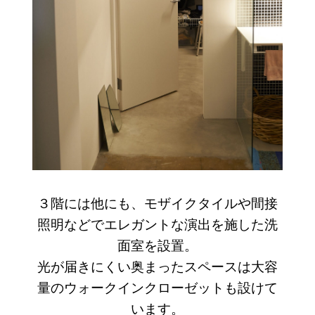
３階には他にも、モザイクタイルや間接
照明などでエレガントな演出を施した洗
面室を設置。
光が届きにくい奥まったスペースは大容
量のウォークインクローゼットも設けて
います。