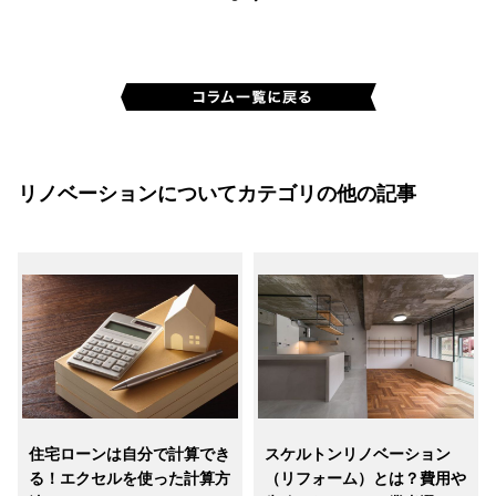
リノベーションについてカテゴリの他の記事
住宅ローンは自分で計算でき
スケルトンリノベーション
る！エクセルを使った計算方
（リフォーム）とは？費用や