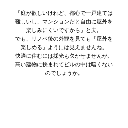
「庭が欲しいけれど、都心で一戸建ては
難しいし、マンションだと自由に屋外を
楽しみにくいですから」と夫。
でも、リノベ後の外観を見ても「屋外を
楽しめる」ようには見えませんね。
快適に住むには採光も欠かせませんが、
高い建物に挟まれてビルの中は暗くない
のでしょうか。