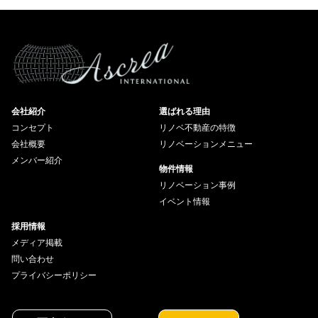
会社紹介
選ばれる理由
コンセプト
リノベ不動産の特徴
会社概要
リノベーションメニュー
メンバー紹介
物件情報
リノベーション事例
イベント情報
採用情報
メディア掲載
問い合わせ
プライバシーポリシー