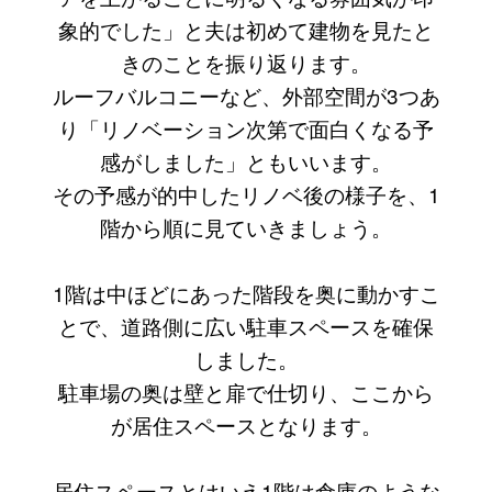
象的でした」と夫は初めて建物を見たと
きのことを振り返ります。
ルーフバルコニーなど、外部空間が3つあ
り「リノベーション次第で面白くなる予
感がしました」ともいいます。
その予感が的中したリノベ後の様子を、1
階から順に見ていきましょう。
1階は中ほどにあった階段を奥に動かすこ
とで、道路側に広い駐車スペースを確保
しました。
駐車場の奥は壁と扉で仕切り、ここから
が居住スペースとなります。
居住スペースとはいえ1階は倉庫のような