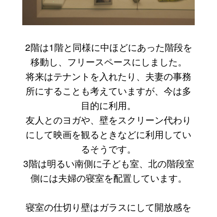
2階は1階と同様に中ほどにあった階段を
移動し、フリースペースにしました。
将来はテナントを入れたり、夫妻の事務
所にすることも考えていますが、今は多
目的に利用。
友人とのヨガや、壁をスクリーン代わり
にして映画を観るときなどに利用してい
るそうです。
3階は明るい南側に子ども室、北の階段室
側には夫婦の寝室を配置しています。
寝室の仕切り壁はガラスにして開放感を