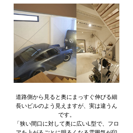
道路側から見ると奥にまっすぐ伸びる細
長いビルのよう見えますが、実は違うん
です。
「狭い間口に対して奥に広いL型で、フロ
アを上がるごとに明るくなる雰囲気が印