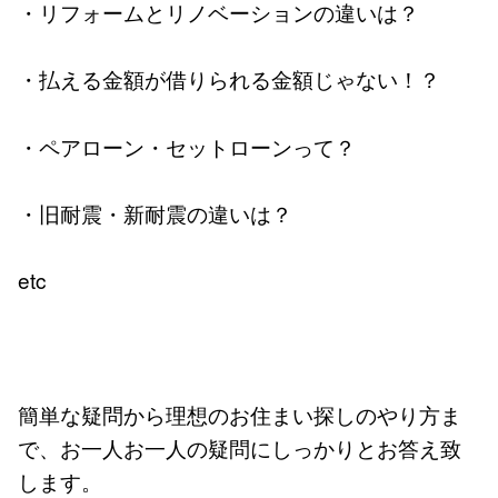
・リフォームとリノベーションの違いは？
・払える金額が借りられる金額じゃない！？
・ペアローン・セットローンって？
・旧耐震・新耐震の違いは？
etc
簡単な疑問から理想のお住まい探しのやり方ま
で、お一人お一人の疑問にしっかりとお答え致
します。