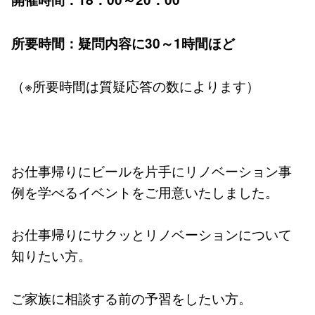
所要時間：疑問内容に30～1時間ほど
（※所要時間は質疑応答の数によります）
お仕事帰りにビールを片手にリノベーション事
例を学べるイベントをご用意いたしました。
お仕事帰りにサクッとリノベーションについて
知りたい方。
ご家族に相談する前の予習をしたい方。