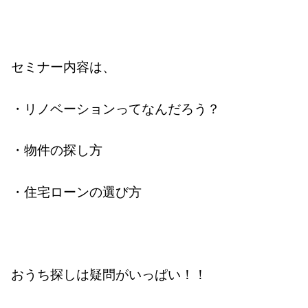
セミナー内容は、
・リノベーションってなんだろう？
・物件の探し方
・住宅ローンの選び方
おうち探しは疑問がいっぱい！！