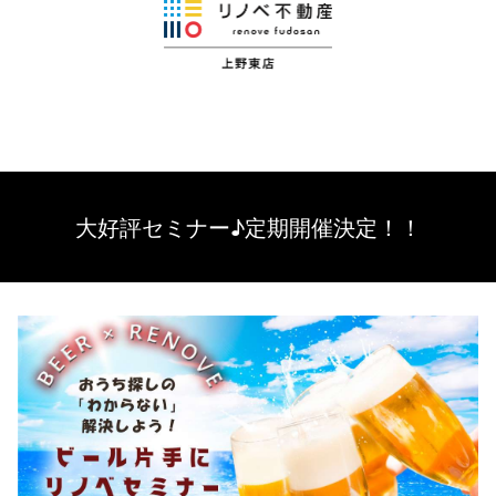
大好評セミナー♪定期開催決定！！