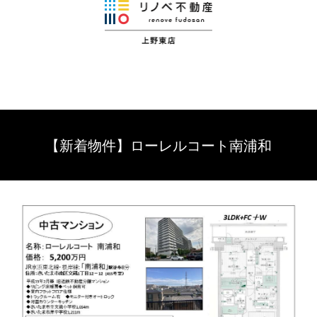
【新着物件】ローレルコート南浦和