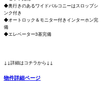
◆奥行きのあるワイドバルコニーはスロップシ
ンク付き
◆オートロック＆モニター付きインターホン完
備
◆エレベーター3基完備
↓↓詳細はコチラから↓↓
物件詳細ページ