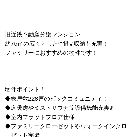
旧近鉄不動産分譲マンション
約75㎡の広々とした空間♪収納も充実！
ファミリーにおすすめの物件です！
物件ポイント！
◆総戸数228戸のビックコミュニティ！
◆床暖房やミストサウナ等設備機能充実♪
◆室内フラットフロア仕様
◆ファミリークローゼットやウォークインクロ
ーゼット完備