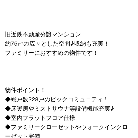
旧近鉄不動産分譲マンション
約75㎡の広々とした空間♪収納も充実！
ファミリーにおすすめの物件です！
物件ポイント！
◆総戸数228戸のビックコミュニティ！
◆床暖房やミストサウナ等設備機能充実♪
◆室内フラットフロア仕様
◆ファミリークローゼットやウォークインクロ
ーゼット完備