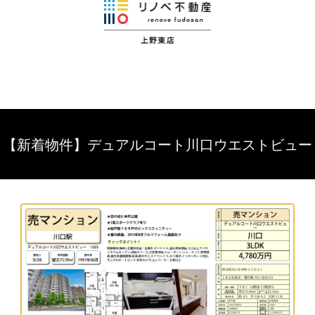
【新着物件】デュアルコート川口ウエストビュー