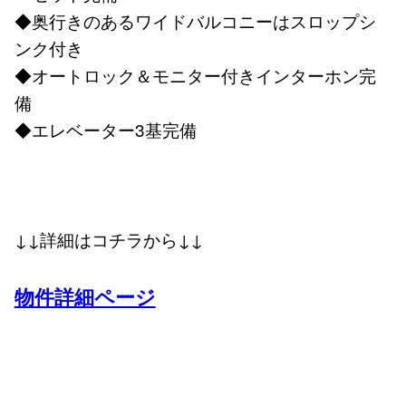
◆奥行きのあるワイドバルコニーはスロップシ
ンク付き
◆オートロック＆モニター付きインターホン完
備
◆エレベーター3基完備
↓↓詳細はコチラから↓↓
物件詳細ページ