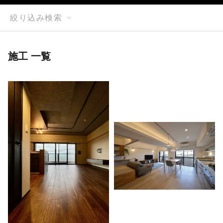
絞り込み検索
施工 一覧