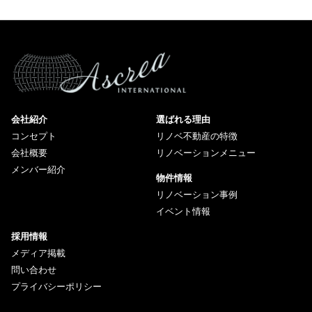
会社紹介
選ばれる理由
コンセプト
リノベ不動産の特徴
会社概要
リノベーションメニュー
メンバー紹介
物件情報
リノベーション事例
イベント情報
採用情報
メディア掲載
問い合わせ
プライバシーポリシー