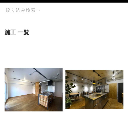
絞り込み検索
施工 一覧