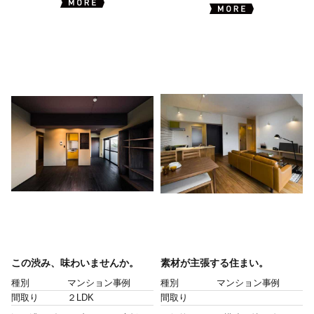
この渋み、味わいませんか。
素材が主張する住まい。
種別
マンション事例
種別
マンション事例
間取り
２LDK
間取り