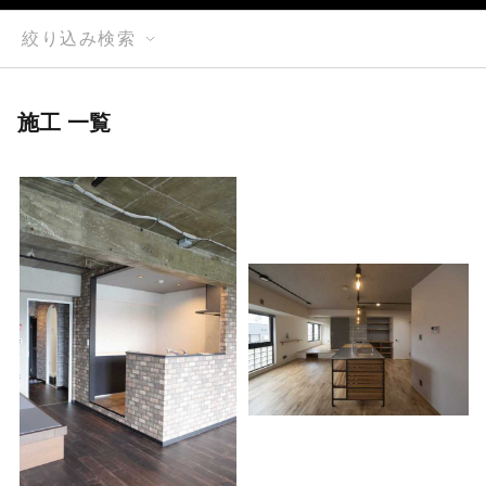
絞り込み検索
施工 一覧