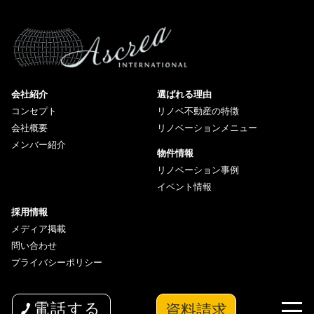
会社紹介
選ばれる理由
コンセプト
リノベ不動産の特徴
会社概要
リノベーションメニュー
メンバー紹介
物件情報
リノベーション事例
イベント情報
採用情報
メディア掲載
問い合わせ
プライバシーポリシー
資料請求
電話する