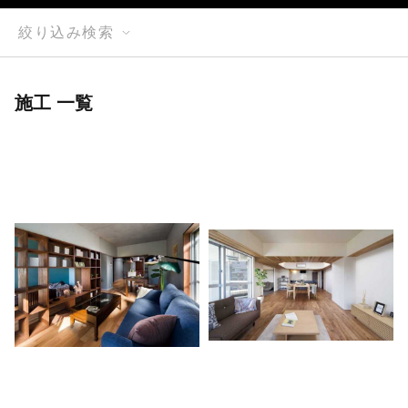
絞り込み検索
施工 一覧