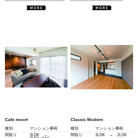
Cafe resort
Classic Modern
種別
マンション事例
種別
マンション事例
間取り
3LDK →
間取り
3LDK → 2LDK