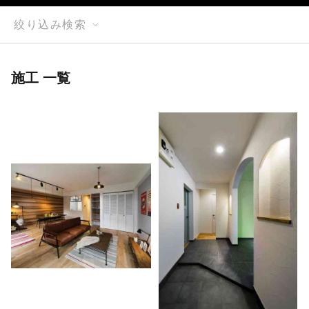
絞り込み検索
施工 一覧